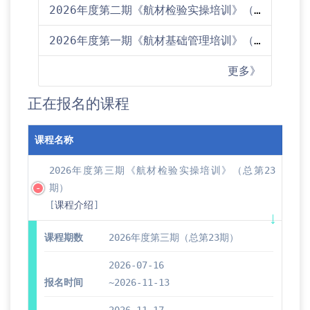
2026年度第二期《航材检验实操培训》（总第22期）培训通知
2026年度第一期《航材基础管理培训》（总第45期）培训通知
更多》
正在报名的课程
课程名称
2026年度第三期《航材检验实操培训》（总第23
期）
[
课程介绍
]
课程期数
2026年度第三期（总第23期）
2026-07-16
报名时间
~2026-11-13