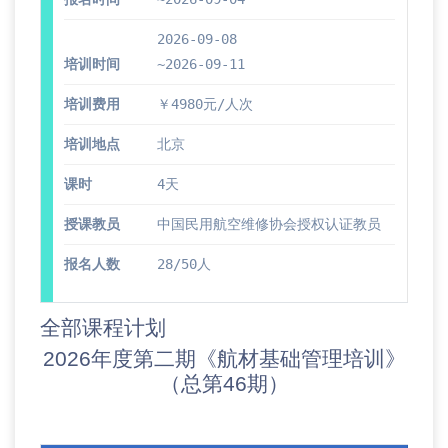
2026-09-08
培训时间
~2026-09-11
培训费用
￥4980元/人次
培训地点
北京
课时
4天
授课教员
中国民用航空维修协会授权认证教员
报名人数
28/50人
全部课程计划
2026年度第二期《航材基础管理培训》
（总第46期）