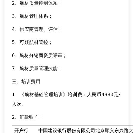
2、航材质量控制体系；
3、航材管理体系；
4、供应商管理、评估；
5、可疑航材管控；
6、航材分销商资质评审；
7、航材质量管理技能；
三、培训费用
1、《航材基础管理培训》培训费：人民币4980元/
人次。
2、汇款账户：
开户行
中国建设银行股份有限公司北京顺义东兴路