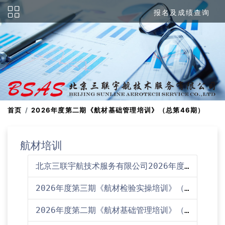
报名及成绩查询
首页
2026年度第二期《航材基础管理培训》（总第46期）
航材培训
北京三联宇航技术服务有限公司2026年度培训计划
2026年度第三期《航材检验实操培训》（总第23期）培训通知
2026年度第二期《航材基础管理培训》（总第46期）培训通知