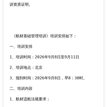
训资质证明。
《航材基础管理培训》培训安排如下：
一、培训安排
1、培训时间：2026年9月8日至9月11日
2、培训地点：北京
3、报到时间：2026年9月8日，早8：30时。
二、培训内容
1、航材适航法规要求；