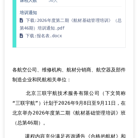
课程人数
50人
培训通知
下载:2026年度第二期《航材基础管理培训》（总
第46期）培训通知.pdf
下载:报名表.docx
各航空公司、维修机构、航材分销商、航空器及部件
制造企业和民航相关单位：
北京三联宇航技术服务有限公司（下文简称
“三联宇航”）计划于2026年9月8日至9月11日，在
北京举办2026年度第二期《航材基础管理培训》班
（总第46期）。
课程内容充分满足咨询通告《合格的航材》和