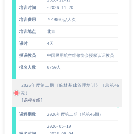
2026-11-17
培训时间
~2026-11-20
培训费用
￥4980元/人次
培训地点
北京
课时
4天
授课教员
中国民用航空维修协会授权认证教员
报名人数
0/50人
2026年度第二期《航材基础管理培训》（总第46
期）
[
课程介绍
]
课程期数
2026年度第二期（总第46期）
2026-05-19
报名时间
~2026-09-04