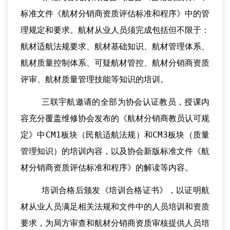
标准文件《航材分销商资质评估标准和程序》中的管
理规定和要求。航材从业人员须完成包括但不限于：
航材适航法规要求、航材基础知识、航材管理体系、
航材质量控制体系、可疑航材管控、航材分销商资质
评审、航材质量管理技能等知识的培训。
三联宇航邀请的全部为协会认证教员，授课内
容充分覆盖维修协会发布的《航材分销商教员认可规
定》中CM1板块（民航适航法规）和CM3板块（质量
管理知识）的培训内容，以及协会新版标准文件《航
材分销商资质评估标准和程序》的解读等内容。
培训合格后颁发《培训合格证书》，以证明航
材从业人员满足相关法规和文件中的人员培训和资质
要求，为局方审查和航材分销商资质审核提供人员培