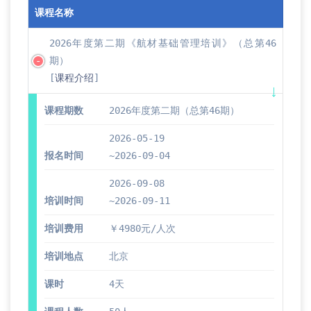
课程名称
2026年度第二期《航材基础管理培训》（总第46
期）
[
课程介绍
]
课程期数
2026年度第二期（总第46期）
2026-05-19
报名时间
~2026-09-04
2026-09-08
培训时间
~2026-09-11
培训费用
￥4980元/人次
培训地点
北京
课时
4天